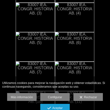
Utilizamos cookies para mejorar la navegación web y obtener estadísticas. Si
continuas navegando, consideramos que aceptas su uso.
Más información
Configurar
Rechazar
Aceptar